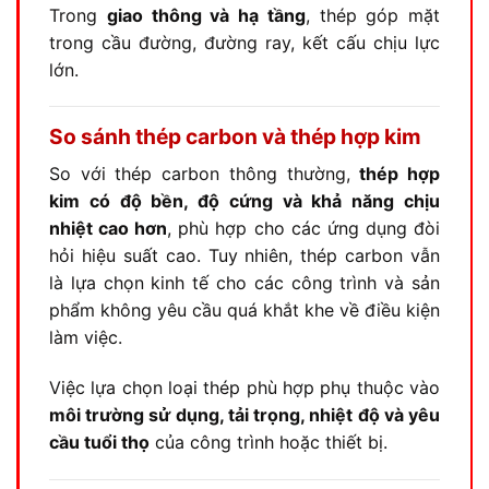
Trong
giao thông và hạ tầng
, thép góp mặt
trong cầu đường, đường ray, kết cấu chịu lực
lớn.
So sánh thép carbon và thép hợp kim
So với thép carbon thông thường,
thép hợp
kim có độ bền, độ cứng và khả năng chịu
nhiệt cao hơn
, phù hợp cho các ứng dụng đòi
hỏi hiệu suất cao. Tuy nhiên, thép carbon vẫn
là lựa chọn kinh tế cho các công trình và sản
phẩm không yêu cầu quá khắt khe về điều kiện
làm việc.
Việc lựa chọn loại thép phù hợp phụ thuộc vào
môi trường sử dụng, tải trọng, nhiệt độ và yêu
cầu tuổi thọ
của công trình hoặc thiết bị.