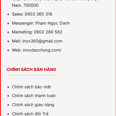
Nam. 700000
Sales:
0903 365 316
Messenger:
Phạm Ngọc Danh
Marketing: 0902 280 582
Mail:
inox365@gmail.com
Web:
inoxdacchung.com/
CHÍNH SÁCH BÁN HÀNG
Chính sách bảo mât
Chính sách thanh toán
Chính sách giao hàng
Chính sách đổi Trả