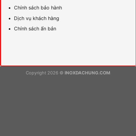
Chính sách bảo hành
Dịch vụ khách hàng
Chính sách ấn bản
Copyright 2026 ©
INOXDACHUNG.COM