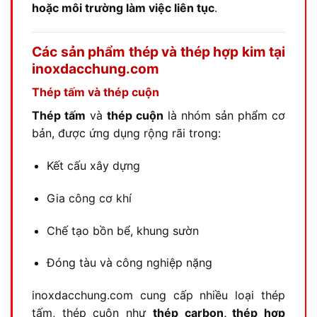
hoặc môi trường làm việc liên tục
.
Các sản phẩm thép và thép hợp kim tại
inoxdacchung.com
Thép tấm và thép cuộn
Thép tấm
và
thép cuộn
là nhóm sản phẩm cơ
bản, được ứng dụng rộng rãi trong:
Kết cấu xây dựng
Gia công cơ khí
Chế tạo bồn bể, khung sườn
Đóng tàu và công nghiệp nặng
inoxdacchung.com cung cấp nhiều loại thép
tấm, thép cuộn như
thép carbon, thép hợp