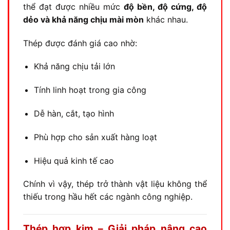
thể đạt được nhiều mức
độ bền, độ cứng, độ
dẻo và khả năng chịu mài mòn
khác nhau.
Thép được đánh giá cao nhờ:
Khả năng chịu tải lớn
Tính linh hoạt trong gia công
Dễ hàn, cắt, tạo hình
Phù hợp cho sản xuất hàng loạt
Hiệu quả kinh tế cao
Chính vì vậy, thép trở thành vật liệu không thể
thiếu trong hầu hết các ngành công nghiệp.
Thép hợp kim – Giải pháp nâng cao