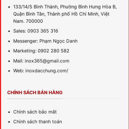
133/14/5 Bình Thành, Phường Bình Hưng Hòa B,
Quận Bình Tân, Thành phố Hồ Chí Minh, Việt
Nam. 700000
Sales:
0903 365 316
Messenger:
Phạm Ngọc Danh
Marketing: 0902 280 582
Mail:
inox365@gmail.com
Web:
inoxdacchung.com/
CHÍNH SÁCH BÁN HÀNG
Chính sách bảo mât
Chính sách thanh toán