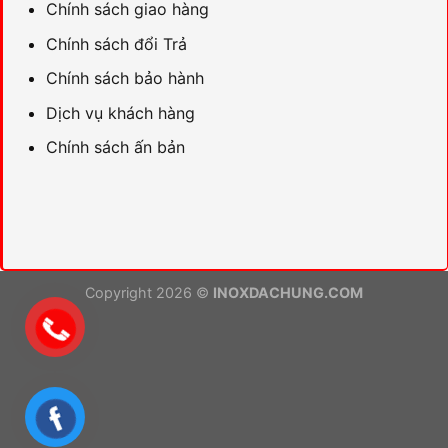
Chính sách giao hàng
Chính sách đổi Trả
Chính sách bảo hành
Dịch vụ khách hàng
Chính sách ấn bản
Copyright 2026 ©
INOXDACHUNG.COM