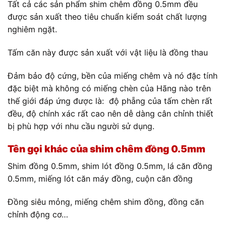
Tất cả các sản phẩm shim chêm đồng 0.5mm đều
được sản xuất theo tiêu chuẩn kiểm soát chất lượng
nghiêm ngặt.
Tấm căn này được sản xuất với vật liệu là đồng thau
Đảm bảo độ cứng, bền của miếng chêm và nó đặc tính
đặc biệt mà không có miếng chèn của Hãng nào trên
thế giới đáp ứng được là: độ phẵng của tấm chèn rất
đều, độ chính xác rất cao nên dễ dàng cân chỉnh thiết
bị phù hợp với nhu cầu người sử dụng.
Tên gọi khác của shim chêm đồng 0.5mm
Shim đồng 0.5mm, shim lót đồng 0.5mm, lá căn đồng
0.5mm, miếng lót căn máy đồng, cuộn căn đồng
Đồng siêu mỏng, miếng chêm shim đồng, đồng căn
chỉnh động cơ…