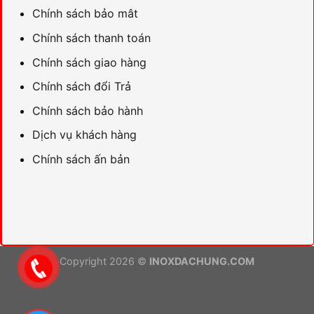
Chính sách bảo mât
Chính sách thanh toán
Chính sách giao hàng
Chính sách đổi Trả
Chính sách bảo hành
Dịch vụ khách hàng
Chính sách ấn bản
Copyright 2026 ©
INOXDACHUNG.COM