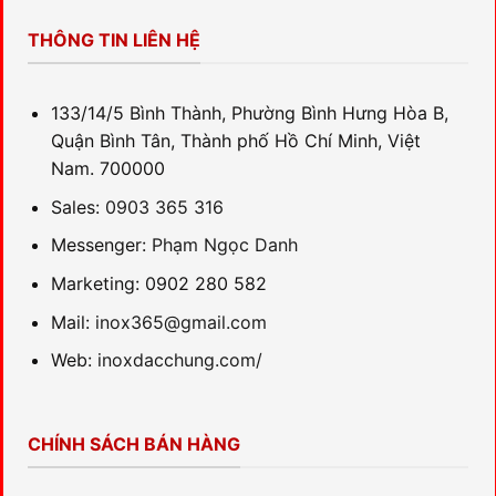
THÔNG TIN LIÊN HỆ
133/14/5 Bình Thành, Phường Bình Hưng Hòa B,
Quận Bình Tân, Thành phố Hồ Chí Minh, Việt
Nam. 700000
Sales:
0903 365 316
Messenger:
Phạm Ngọc Danh
Marketing: 0902 280 582
Mail:
inox365@gmail.com
Web:
inoxdacchung.com/
CHÍNH SÁCH BÁN HÀNG