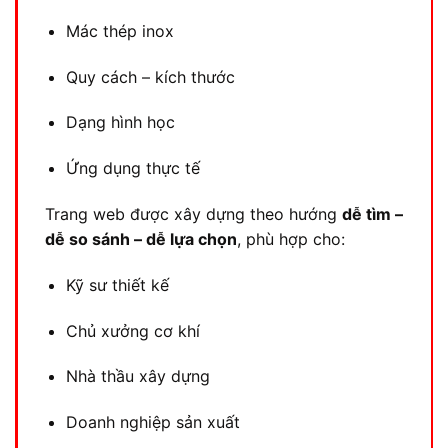
Mác thép inox
Quy cách – kích thước
Dạng hình học
Ứng dụng thực tế
Trang web được xây dựng theo hướng
dễ tìm –
dễ so sánh – dễ lựa chọn
, phù hợp cho:
Kỹ sư thiết kế
Chủ xưởng cơ khí
Nhà thầu xây dựng
Doanh nghiệp sản xuất