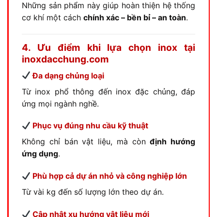
Những sản phẩm này giúp hoàn thiện hệ thống
cơ khí một cách
chính xác – bền bỉ – an toàn
.
4. Ưu điểm khi lựa chọn inox tại
inoxdacchung.com
Đa dạng chủng loại
Từ inox phổ thông đến inox đặc chủng, đáp
ứng mọi ngành nghề.
Phục vụ đúng nhu cầu kỹ thuật
Không chỉ bán vật liệu, mà còn
định hướng
ứng dụng
.
Phù hợp cả dự án nhỏ và công nghiệp lớn
Từ vài kg đến số lượng lớn theo dự án.
Cập nhật xu hướng vật liệu mới