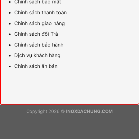
Chính sách bảo mât
Chính sách thanh toán
Chính sách giao hàng
Chính sách đổi Trả
Chính sách bảo hành
Dịch vụ khách hàng
Chính sách ấn bản
Copyright 2026 ©
INOXDACHUNG.COM