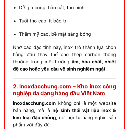
Dễ gia công, hàn cắt, tạo hình
Tuổi thọ cao, ít bảo trì
Thẩm mỹ cao, bề mặt sáng bóng
Nhờ các đặc tính này, inox trở thành lựa chọn
hàng đầu thay thế cho thép carbon thông
thường trong môi trường
ẩm, hóa chất, nhiệt
độ cao hoặc yêu cầu vệ sinh nghiêm ngặt
.
2. inoxdacchung.com – Kho inox công
nghiệp đa dạng hàng đầu Việt Nam
inoxdacchung.com
không chỉ là một website
bán hàng, mà là
hệ sinh thái vật liệu inox &
kim loại đặc chủng
, nơi hội tụ hàng nghìn sản
phẩm với đầy đủ: