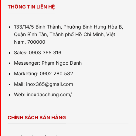
THÔNG TIN LIÊN HỆ
133/14/5 Bình Thành, Phường Bình Hưng Hòa B,
Quận Bình Tân, Thành phố Hồ Chí Minh, Việt
Nam. 700000
Sales:
0903 365 316
Messenger:
Phạm Ngọc Danh
Marketing: 0902 280 582
Mail:
inox365@gmail.com
Web:
inoxdacchung.com/
CHÍNH SÁCH BÁN HÀNG