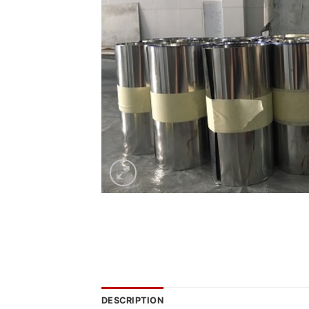
DESCRIPTION