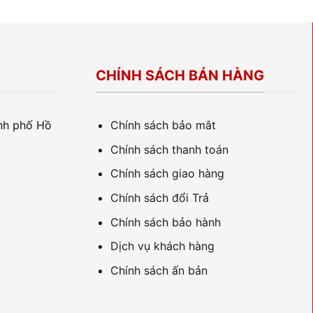
CHÍNH SÁCH BÁN HÀNG
ành phố Hồ
Chính sách bảo mât
Chính sách thanh toán
Chính sách giao hàng
Chính sách đổi Trả
Chính sách bảo hành
Dịch vụ khách hàng
Chính sách ấn bản