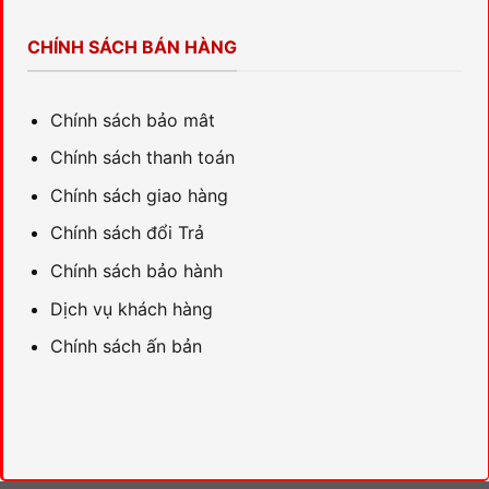
CHÍNH SÁCH BÁN HÀNG
Chính sách bảo mât
Chính sách thanh toán
Chính sách giao hàng
Chính sách đổi Trả
Chính sách bảo hành
Dịch vụ khách hàng
Chính sách ấn bản