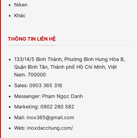
Niken
Khác
THÔNG TIN LIÊN HỆ
133/14/5 Bình Thành, Phường Bình Hưng Hòa B,
Quận Bình Tân, Thành phố Hồ Chí Minh, Việt
Nam. 700000
Sales:
0903 365 316
Messenger:
Phạm Ngọc Danh
Marketing: 0902 280 582
Mail:
inox365@gmail.com
Web:
inoxdacchung.com/