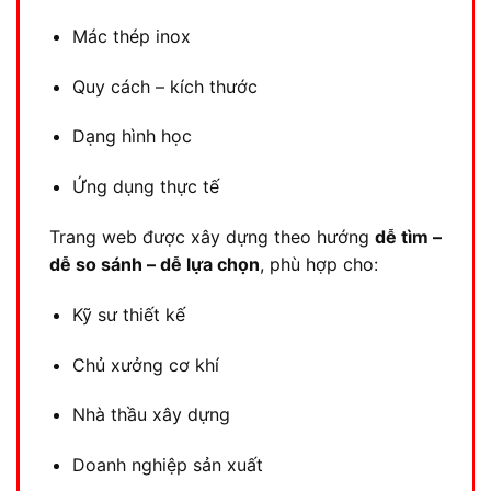
Mác thép inox
Quy cách – kích thước
Dạng hình học
Ứng dụng thực tế
Trang web được xây dựng theo hướng
dễ tìm –
dễ so sánh – dễ lựa chọn
, phù hợp cho:
Kỹ sư thiết kế
Chủ xưởng cơ khí
Nhà thầu xây dựng
Doanh nghiệp sản xuất