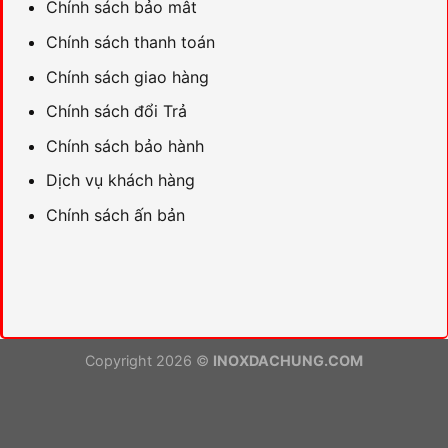
Chính sách bảo mât
Chính sách thanh toán
Chính sách giao hàng
Chính sách đổi Trả
Chính sách bảo hành
Dịch vụ khách hàng
Chính sách ấn bản
Copyright 2026 ©
INOXDACHUNG.COM