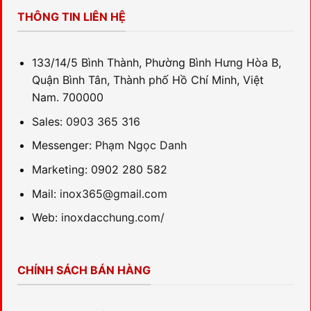
THÔNG TIN LIÊN HỆ
133/14/5 Bình Thành, Phường Bình Hưng Hòa B,
Quận Bình Tân, Thành phố Hồ Chí Minh, Việt
Nam. 700000
Sales:
0903 365 316
Messenger:
Phạm Ngọc Danh
Marketing: 0902 280 582
Mail:
inox365@gmail.com
Web:
inoxdacchung.com/
CHÍNH SÁCH BÁN HÀNG