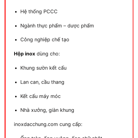
Hệ thống PCCC
Ngành thực phẩm – dược phẩm
Công nghiệp chế tạo
Hộp inox
dùng cho:
Khung sườn kết cấu
Lan can, cầu thang
Kết cấu máy móc
Nhà xưởng, giàn khung
inoxdacchung.com cung cấp: