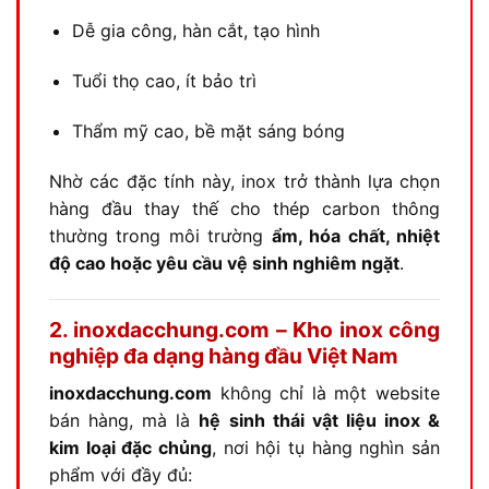
Dễ gia công, hàn cắt, tạo hình
Tuổi thọ cao, ít bảo trì
Thẩm mỹ cao, bề mặt sáng bóng
Nhờ các đặc tính này, inox trở thành lựa chọn
hàng đầu thay thế cho thép carbon thông
thường trong môi trường
ẩm, hóa chất, nhiệt
độ cao hoặc yêu cầu vệ sinh nghiêm ngặt
.
2. inoxdacchung.com – Kho inox công
nghiệp đa dạng hàng đầu Việt Nam
inoxdacchung.com
không chỉ là một website
bán hàng, mà là
hệ sinh thái vật liệu inox &
kim loại đặc chủng
, nơi hội tụ hàng nghìn sản
phẩm với đầy đủ: