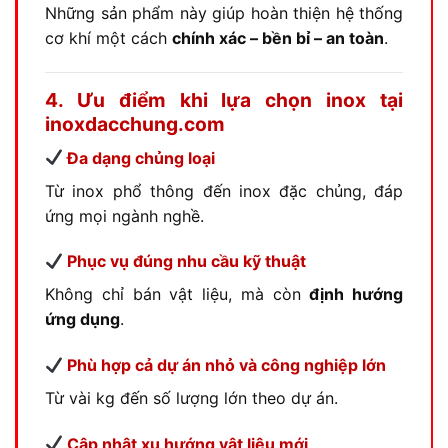
Những sản phẩm này giúp hoàn thiện hệ thống
cơ khí một cách
chính xác – bền bỉ – an toàn
.
4. Ưu điểm khi lựa chọn inox tại
inoxdacchung.com
Đa dạng chủng loại
Từ inox phổ thông đến inox đặc chủng, đáp
ứng mọi ngành nghề.
Phục vụ đúng nhu cầu kỹ thuật
Không chỉ bán vật liệu, mà còn
định hướng
ứng dụng
.
Phù hợp cả dự án nhỏ và công nghiệp lớn
Từ vài kg đến số lượng lớn theo dự án.
Cập nhật xu hướng vật liệu mới