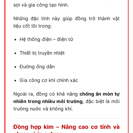
sợi và gia công tạo hình.
Những đặc tính này giúp đồng trở thành vật
liệu cốt lõi trong:
Hệ thống điện – điện tử
Thiết bị truyền nhiệt
Đường ống dẫn
Gia công cơ khí chính xác
Ngoài ra, đồng có khả năng
chống ăn mòn tự
nhiên trong nhiều môi trường
, đặc biệt là môi
trường nước và không khí.
Đồng hợp kim – Nâng cao cơ tính và