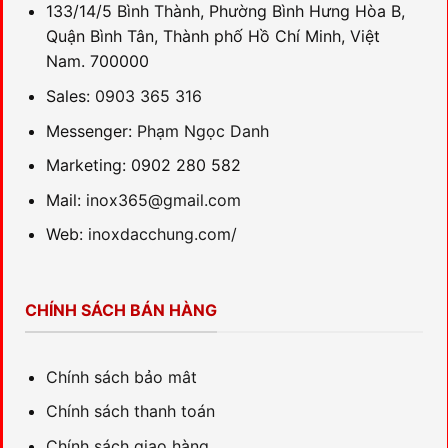
133/14/5 Bình Thành, Phường Bình Hưng Hòa B,
Quận Bình Tân, Thành phố Hồ Chí Minh, Việt
Nam. 700000
Sales:
0903 365 316
Messenger:
Phạm Ngọc Danh
Marketing: 0902 280 582
Mail:
inox365@gmail.com
Web:
inoxdacchung.com/
CHÍNH SÁCH BÁN HÀNG
Chính sách bảo mât
Chính sách thanh toán
Chính sách giao hàng