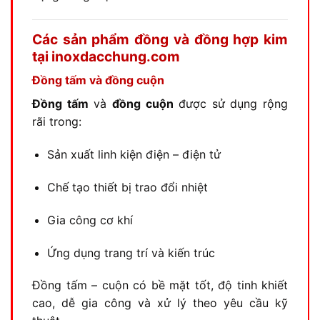
Các sản phẩm đồng và đồng hợp kim
tại inoxdacchung.com
Đồng tấm và đồng cuộn
Đồng tấm
và
đồng cuộn
được sử dụng rộng
rãi trong:
Sản xuất linh kiện điện – điện tử
Chế tạo thiết bị trao đổi nhiệt
Gia công cơ khí
Ứng dụng trang trí và kiến trúc
Đồng tấm – cuộn có bề mặt tốt, độ tinh khiết
cao, dễ gia công và xử lý theo yêu cầu kỹ