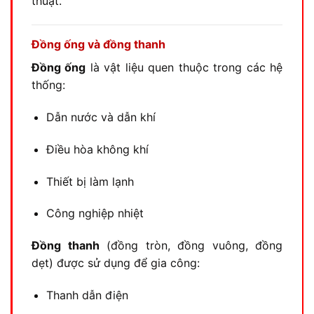
thuật.
Đồng ống và đồng thanh
Đồng ống
là vật liệu quen thuộc trong các hệ
thống:
Dẫn nước và dẫn khí
Điều hòa không khí
Thiết bị làm lạnh
Công nghiệp nhiệt
Đồng thanh
(đồng tròn, đồng vuông, đồng
dẹt) được sử dụng để gia công:
Thanh dẫn điện