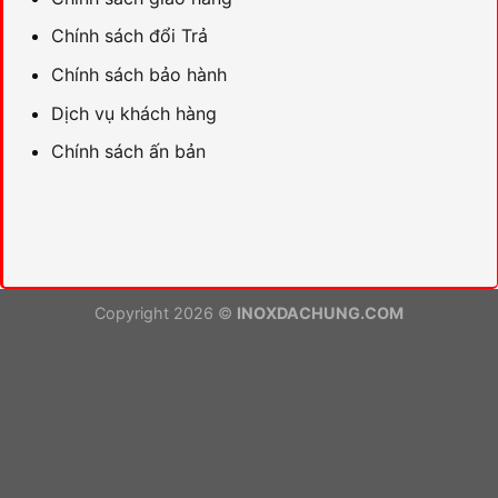
Chính sách đổi Trả
Chính sách bảo hành
Dịch vụ khách hàng
Chính sách ấn bản
Copyright 2026 ©
INOXDACHUNG.COM