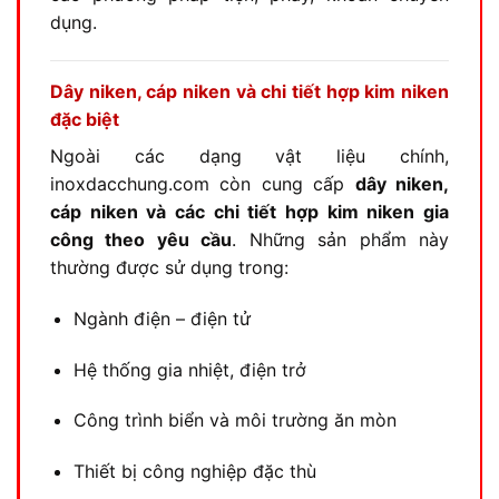
dụng.
Dây niken, cáp niken và chi tiết hợp kim niken
đặc biệt
Ngoài các dạng vật liệu chính,
inoxdacchung.com còn cung cấp
dây niken,
cáp niken và các chi tiết hợp kim niken gia
công theo yêu cầu
. Những sản phẩm này
thường được sử dụng trong:
Ngành điện – điện tử
Hệ thống gia nhiệt, điện trở
Công trình biển và môi trường ăn mòn
Thiết bị công nghiệp đặc thù