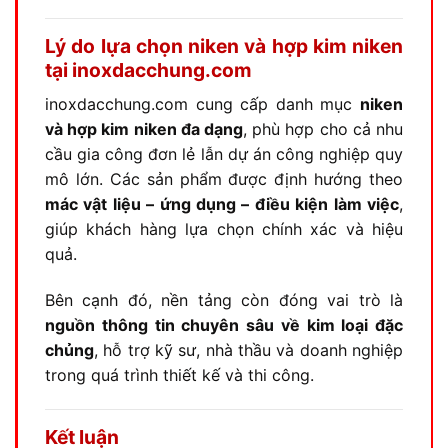
Lý do lựa chọn niken và hợp kim niken
tại inoxdacchung.com
inoxdacchung.com cung cấp danh mục
niken
và hợp kim niken đa dạng
, phù hợp cho cả nhu
cầu gia công đơn lẻ lẫn dự án công nghiệp quy
mô lớn. Các sản phẩm được định hướng theo
mác vật liệu – ứng dụng – điều kiện làm việc
,
giúp khách hàng lựa chọn chính xác và hiệu
quả.
Bên cạnh đó, nền tảng còn đóng vai trò là
nguồn thông tin chuyên sâu về kim loại đặc
chủng
, hỗ trợ kỹ sư, nhà thầu và doanh nghiệp
trong quá trình thiết kế và thi công.
Kết luận