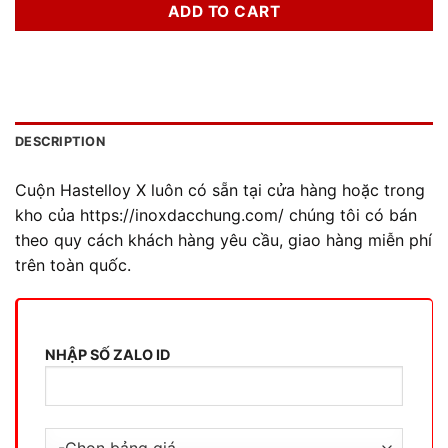
ADD TO CART
DESCRIPTION
Cuộn Hastelloy X luôn có sẵn tại cửa hàng hoặc trong
kho của https://inoxdacchung.com/ chúng tôi có bán
theo quy cách khách hàng yêu cầu, giao hàng miễn phí
trên toàn quốc.
NHẬP SỐ ZALO ID