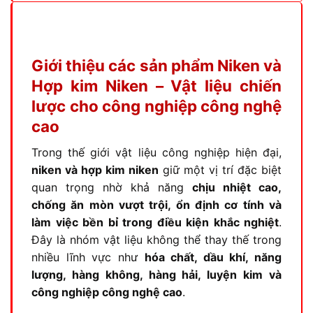
Giới thiệu các sản phẩm Niken và
Hợp kim Niken – Vật liệu chiến
lược cho công nghiệp công nghệ
cao
Trong thế giới vật liệu công nghiệp hiện đại,
niken và hợp kim niken
giữ một vị trí đặc biệt
quan trọng nhờ khả năng
chịu nhiệt cao,
chống ăn mòn vượt trội, ổn định cơ tính và
làm việc bền bỉ trong điều kiện khắc nghiệt
.
Đây là nhóm vật liệu không thể thay thế trong
nhiều lĩnh vực như
hóa chất, dầu khí, năng
lượng, hàng không, hàng hải, luyện kim và
công nghiệp công nghệ cao
.