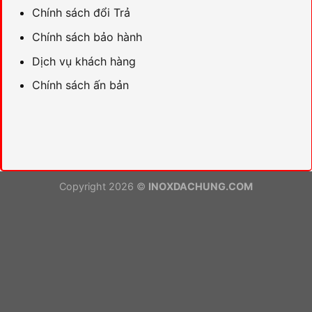
Chính sách đổi Trả
Chính sách bảo hành
Dịch vụ khách hàng
Chính sách ấn bản
Copyright 2026 ©
INOXDACHUNG.COM