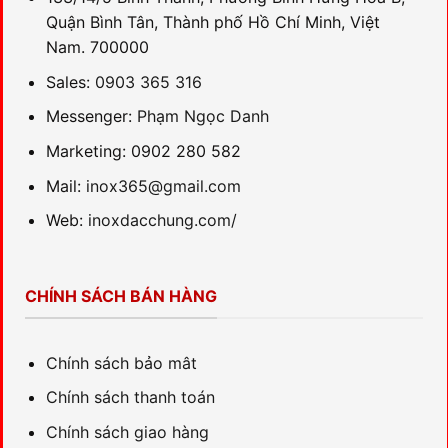
Quận Bình Tân, Thành phố Hồ Chí Minh, Việt
Nam. 700000
Sales:
0903 365 316
Messenger:
Phạm Ngọc Danh
Marketing: 0902 280 582
Mail:
inox365@gmail.com
Web:
inoxdacchung.com/
CHÍNH SÁCH BÁN HÀNG
Chính sách bảo mât
Chính sách thanh toán
Chính sách giao hàng